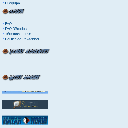
El equipo
FAQ
FAQ BBcodes
Términos de uso
Política de Privacidad