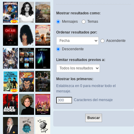
Mostrar resultados como:
Mensajes
Temas
Ordenar resultados por:
Ascendente
Descendente
Limitar resultados previos a:
Mostrar los primeros:
Establezca en 0 para mostrar todo el
mensaje.
Caracteres del mensaje