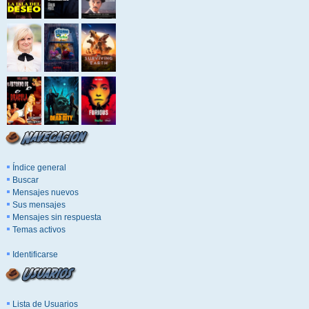
Índice general
Buscar
Mensajes nuevos
Sus mensajes
Mensajes sin respuesta
Temas activos
Identificarse
Lista de Usuarios