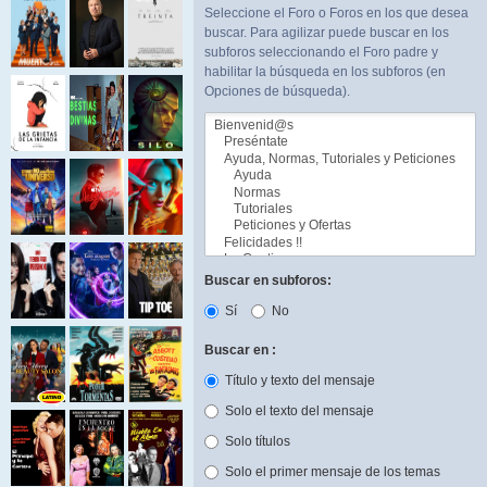
Seleccione el Foro o Foros en los que desea
buscar. Para agilizar puede buscar en los
subforos seleccionando el Foro padre y
habilitar la búsqueda en los subforos (en
Opciones de búsqueda).
Buscar en subforos:
Sí
No
Buscar en :
Título y texto del mensaje
Solo el texto del mensaje
Solo títulos
Solo el primer mensaje de los temas