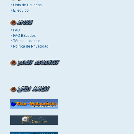
Lista de Usuarios
El equipo
FAQ
FAQ BBcodes
Términos de uso
Política de Privacidad