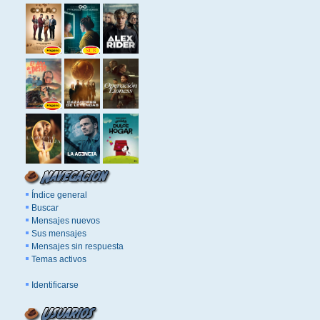
Índice general
Buscar
Mensajes nuevos
Sus mensajes
Mensajes sin respuesta
Temas activos
Identificarse