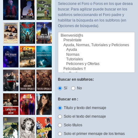
Seleccione el Foro o Foros en los que desea
buscar. Para agilizar puede buscar en los
subforos seleccionando el Foro padre y
habilitar la búsqueda en los subforos (en
Opciones de búsqueda).
Buscar en subforos:
Sí
No
Buscar en :
Título y texto del mensaje
Solo el texto del mensaje
Solo títulos
Solo el primer mensaje de los temas