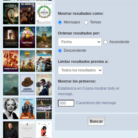
Mostrar resultados como:
Mensajes
Temas
Ordenar resultados por:
Ascendente
Descendente
Limitar resultados previos a:
Mostrar los primeros:
Establezca en 0 para mostrar todo el
mensaje.
Caracteres del mensaje