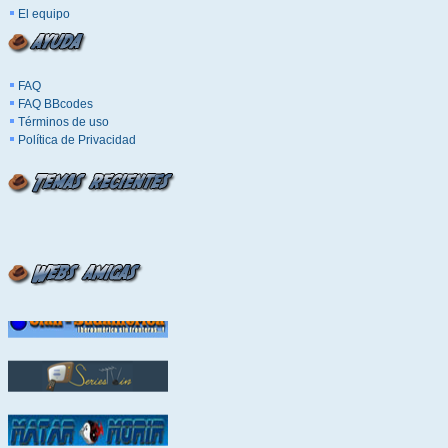
El equipo
FAQ
FAQ BBcodes
Términos de uso
Política de Privacidad