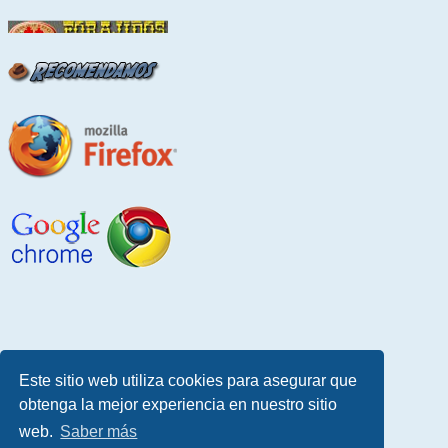
Este sitio web utiliza cookies para asegurar que
obtenga la mejor experiencia en nuestro sitio
web.
Saber más