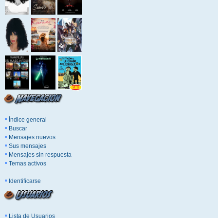
Índice general
Buscar
Mensajes nuevos
Sus mensajes
Mensajes sin respuesta
Temas activos
Identificarse
Lista de Usuarios