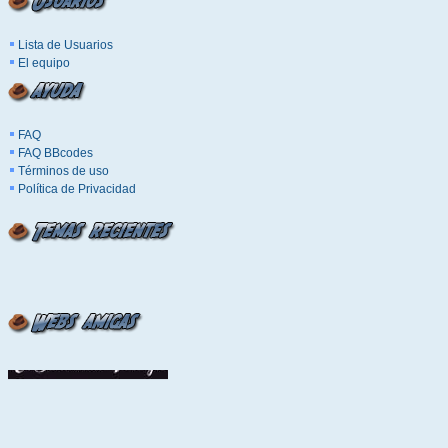
Lista de Usuarios
El equipo
FAQ
FAQ BBcodes
Términos de uso
Política de Privacidad