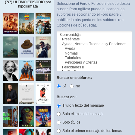
(7/7) ULTIMO EPISODIO por
Seleccione el Foro o Foros en los que desea
hipolismata
buscar. Para agilizar puede buscar en los
subforos seleccionando el Foro padre y
habilitar la búsqueda en los subforos (en
Opciones de búsqueda).
Buscar en subforos:
Sí
No
Buscar en :
Título y texto del mensaje
Solo el texto del mensaje
Solo títulos
Solo el primer mensaje de los temas