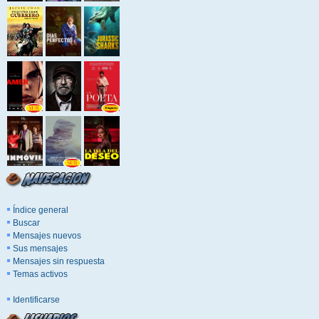
Índice general
Buscar
Mensajes nuevos
Sus mensajes
Mensajes sin respuesta
Temas activos
Identificarse