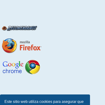
Este sitio web utiliza cookies para asegurar que