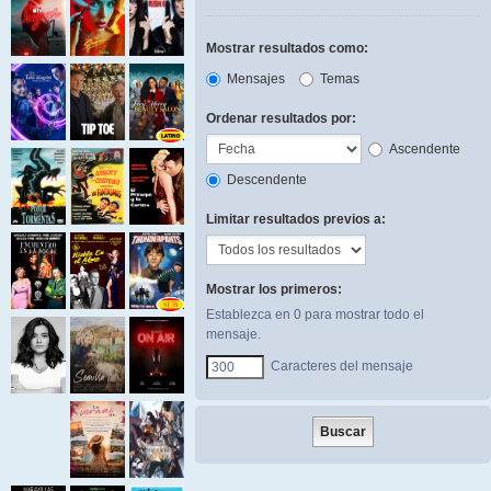
Mostrar resultados como:
Mensajes
Temas
Ordenar resultados por:
Ascendente
Descendente
Limitar resultados previos a:
Mostrar los primeros:
Establezca en 0 para mostrar todo el
mensaje.
Caracteres del mensaje