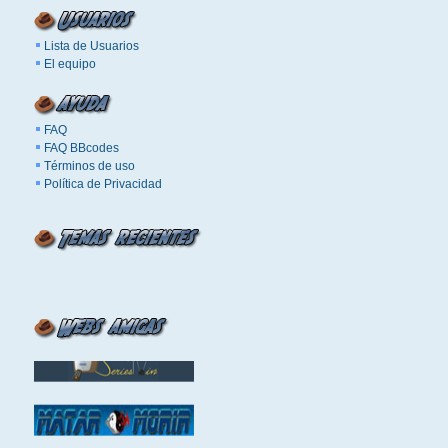
Lista de Usuarios
El equipo
FAQ
FAQ BBcodes
Términos de uso
Política de Privacidad