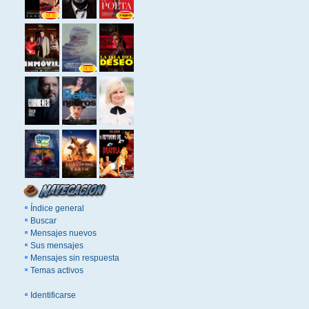
Índice general
Buscar
Mensajes nuevos
Sus mensajes
Mensajes sin respuesta
Temas activos
Identificarse