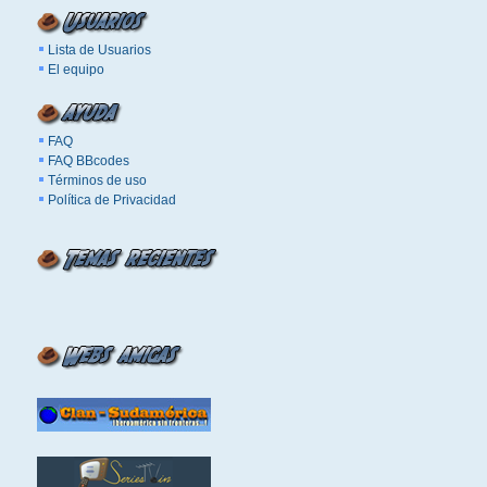
Lista de Usuarios
El equipo
FAQ
FAQ BBcodes
Términos de uso
Política de Privacidad