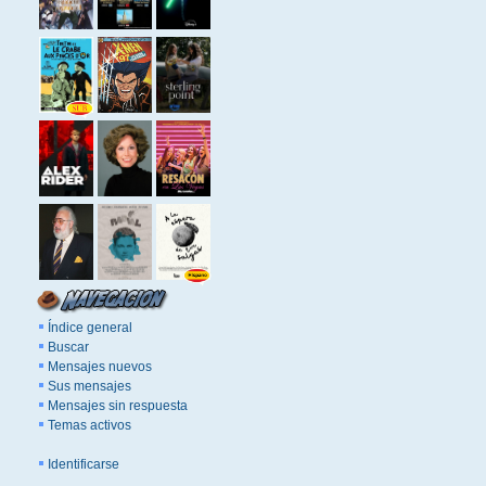
Índice general
Buscar
Mensajes nuevos
Sus mensajes
Mensajes sin respuesta
Temas activos
Identificarse