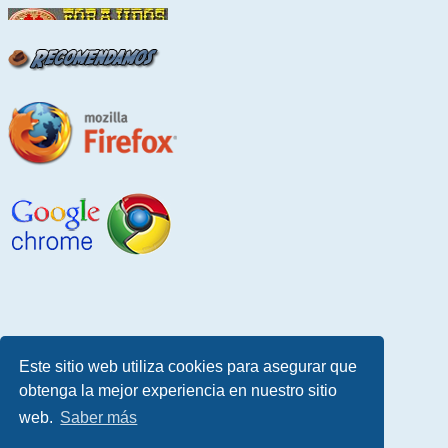
Este sitio web utiliza cookies para asegurar que
obtenga la mejor experiencia en nuestro sitio
web.
Saber más