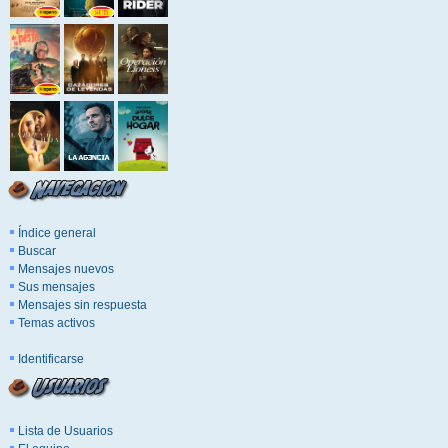
Índice general
Buscar
Mensajes nuevos
Sus mensajes
Mensajes sin respuesta
Temas activos
Identificarse
Lista de Usuarios