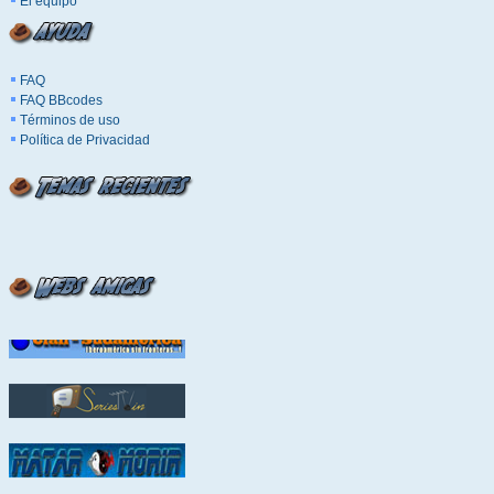
El equipo
FAQ
FAQ BBcodes
Términos de uso
Política de Privacidad