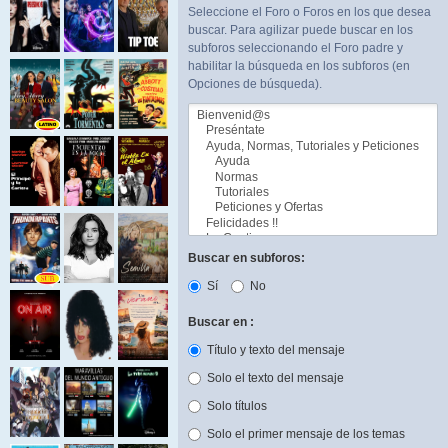
Seleccione el Foro o Foros en los que desea
buscar. Para agilizar puede buscar en los
subforos seleccionando el Foro padre y
habilitar la búsqueda en los subforos (en
Opciones de búsqueda).
Buscar en subforos:
Sí
No
Buscar en :
Título y texto del mensaje
Solo el texto del mensaje
Solo títulos
Solo el primer mensaje de los temas