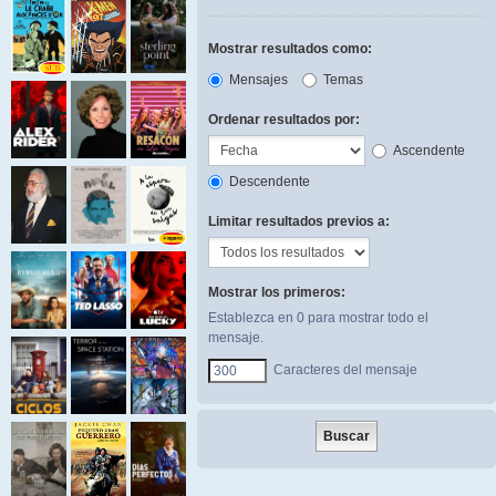
Mostrar resultados como:
Mensajes
Temas
Ordenar resultados por:
Ascendente
Descendente
Limitar resultados previos a:
Mostrar los primeros:
Establezca en 0 para mostrar todo el
mensaje.
Caracteres del mensaje