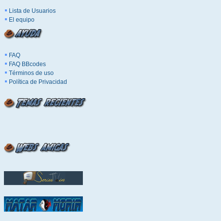
Lista de Usuarios
El equipo
FAQ
FAQ BBcodes
Términos de uso
Política de Privacidad