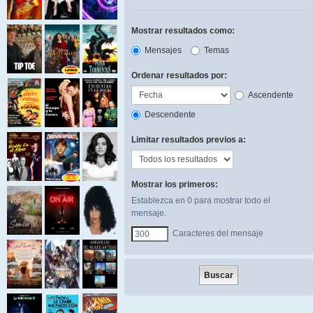
Mostrar resultados como:
Mensajes
Temas
Ordenar resultados por:
Ascendente
Descendente
Limitar resultados previos a:
Mostrar los primeros:
Establezca en 0 para mostrar todo el
mensaje.
Caracteres del mensaje