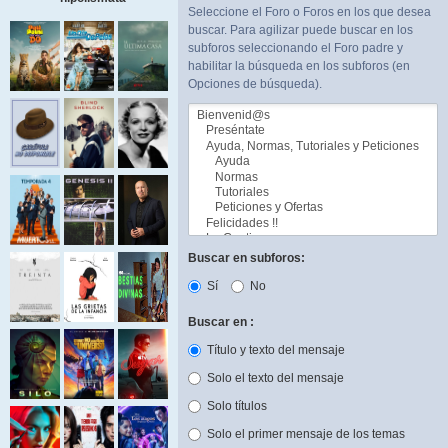
Seleccione el Foro o Foros en los que desea
buscar. Para agilizar puede buscar en los
subforos seleccionando el Foro padre y
habilitar la búsqueda en los subforos (en
Opciones de búsqueda).
Buscar en subforos:
Sí
No
Buscar en :
Título y texto del mensaje
Solo el texto del mensaje
Solo títulos
Solo el primer mensaje de los temas