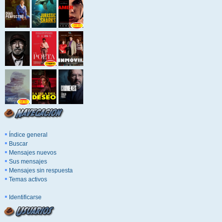
Índice general
Buscar
Mensajes nuevos
Sus mensajes
Mensajes sin respuesta
Temas activos
Identificarse