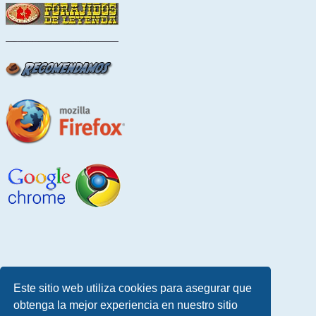
Este sitio web utiliza cookies para asegurar que
obtenga la mejor experiencia en nuestro sitio