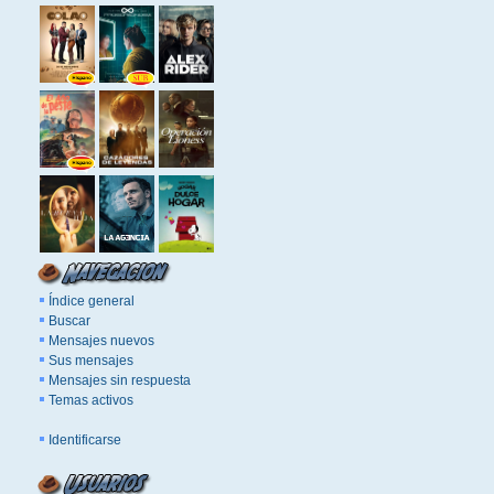
Índice general
Buscar
Mensajes nuevos
Sus mensajes
Mensajes sin respuesta
Temas activos
Identificarse