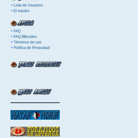
Lista de Usuarios
El equipo
FAQ
FAQ BBcodes
Términos de uso
Política de Privacidad