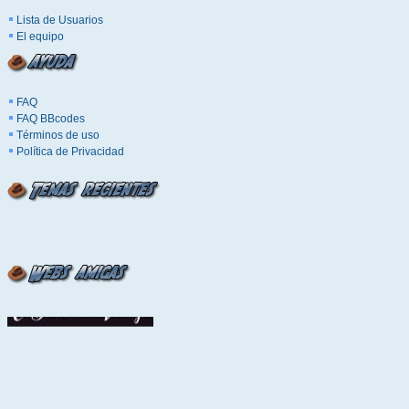
Lista de Usuarios
El equipo
FAQ
FAQ BBcodes
Términos de uso
Política de Privacidad