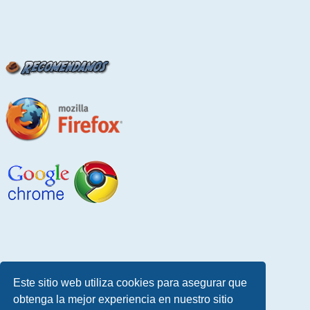
Este sitio web utiliza cookies para asegurar que
obtenga la mejor experiencia en nuestro sitio