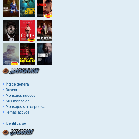
Índice general
Buscar
Mensajes nuevos
Sus mensajes
Mensajes sin respuesta
Temas activos
Identificarse