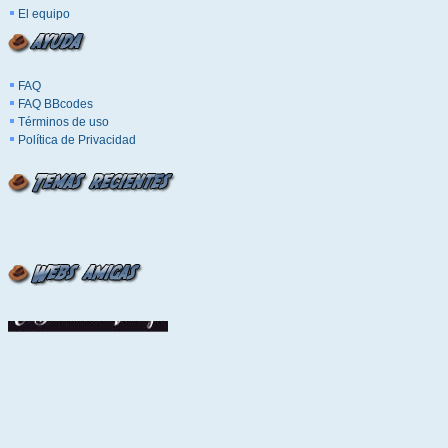
El equipo
FAQ
FAQ BBcodes
Términos de uso
Política de Privacidad