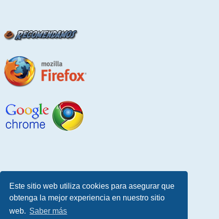
Este sitio web utiliza cookies para asegurar que
obtenga la mejor experiencia en nuestro sitio
web.
Saber más