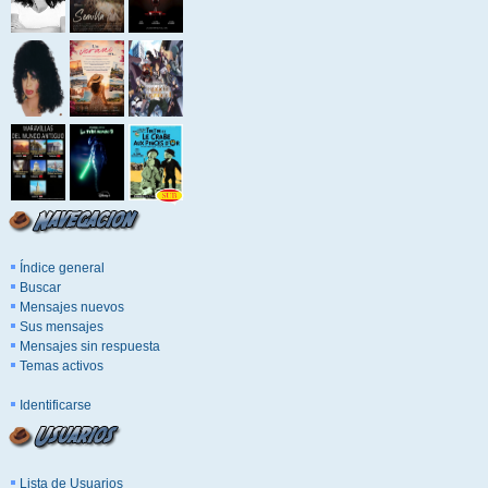
Índice general
Buscar
Mensajes nuevos
Sus mensajes
Mensajes sin respuesta
Temas activos
Identificarse
Lista de Usuarios