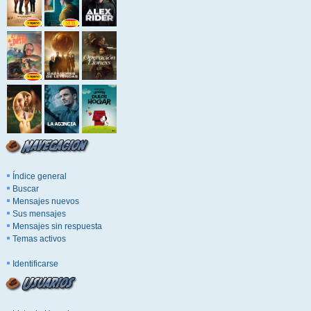
Índice general
Buscar
Mensajes nuevos
Sus mensajes
Mensajes sin respuesta
Temas activos
Identificarse