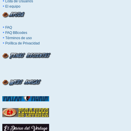
Lista de Usuarios
El equipo
FAQ
FAQ BBcodes
Términos de uso
Política de Privacidad