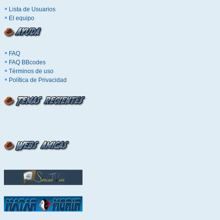
Lista de Usuarios
El equipo
FAQ
FAQ BBcodes
Términos de uso
Política de Privacidad