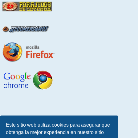
Este sitio web utiliza cookies para asegurar que
obtenga la mejor experiencia en nuestro sitio