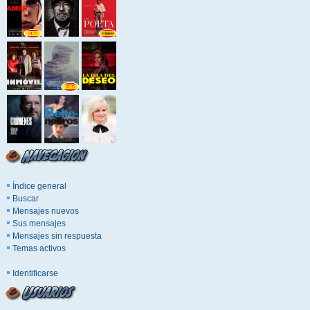
Índice general
Buscar
Mensajes nuevos
Sus mensajes
Mensajes sin respuesta
Temas activos
Identificarse