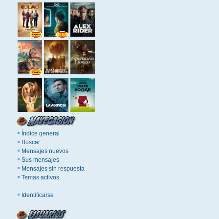
Índice general
Buscar
Mensajes nuevos
Sus mensajes
Mensajes sin respuesta
Temas activos
Identificarse