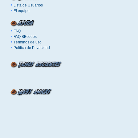
Lista de Usuarios
El equipo
FAQ
FAQ BBcodes
Términos de uso
Política de Privacidad