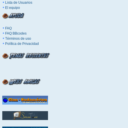
Lista de Usuarios
El equipo
FAQ
FAQ BBcodes
Términos de uso
Política de Privacidad