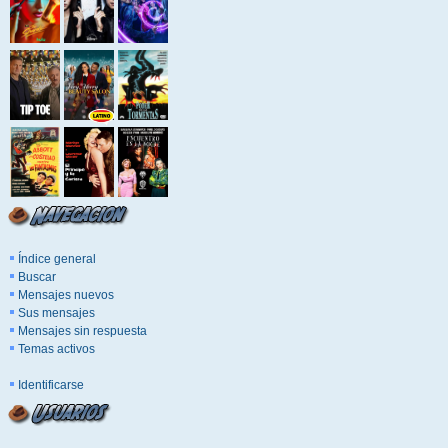
Índice general
Buscar
Mensajes nuevos
Sus mensajes
Mensajes sin respuesta
Temas activos
Identificarse