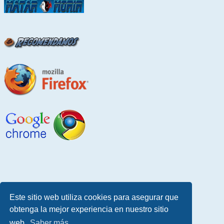
Este sitio web utiliza cookies para asegurar que
obtenga la mejor experiencia en nuestro sitio
web.
Saber más