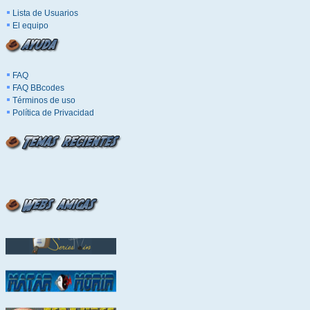
Lista de Usuarios
El equipo
FAQ
FAQ BBcodes
Términos de uso
Política de Privacidad