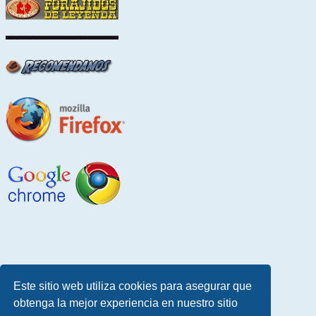
Este sitio web utiliza cookies para asegurar que
obtenga la mejor experiencia en nuestro sitio