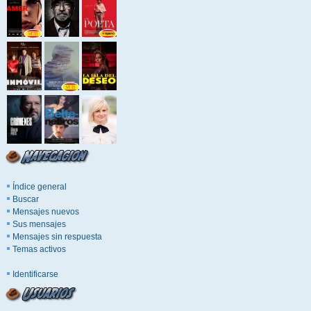
Índice general
Buscar
Mensajes nuevos
Sus mensajes
Mensajes sin respuesta
Temas activos
Identificarse