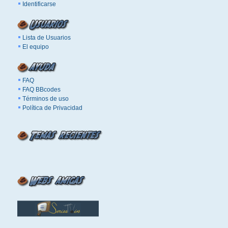
Identificarse
Lista de Usuarios
El equipo
FAQ
FAQ BBcodes
Términos de uso
Política de Privacidad