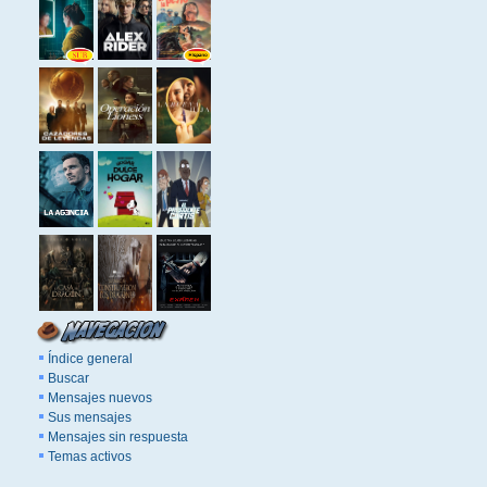
Índice general
Buscar
Mensajes nuevos
Sus mensajes
Mensajes sin respuesta
Temas activos