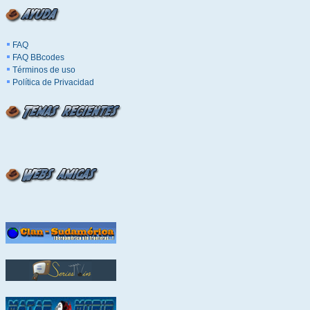
FAQ
FAQ BBcodes
Términos de uso
Política de Privacidad