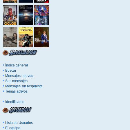
Índice general
Buscar
Mensajes nuevos
Sus mensajes
Mensajes sin respuesta
Temas activos
Identificarse
Lista de Usuarios
El equipo