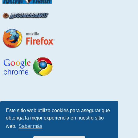
Este sitio web utiliza cookies para asegurar que
obtenga la mejor experiencia en nuestro sitio
web.
Saber más