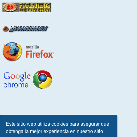
Este sitio web utiliza cookies para asegurar que
obtenga la mejor experiencia en nuestro sitio