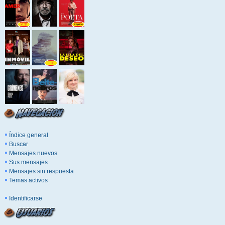
Índice general
Buscar
Mensajes nuevos
Sus mensajes
Mensajes sin respuesta
Temas activos
Identificarse