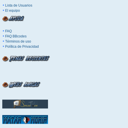
Lista de Usuarios
El equipo
FAQ
FAQ BBcodes
Términos de uso
Política de Privacidad