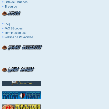
Lista de Usuarios
El equipo
FAQ
FAQ BBcodes
Términos de uso
Política de Privacidad