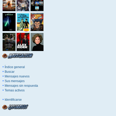
Índice general
Buscar
Mensajes nuevos
Sus mensajes
Mensajes sin respuesta
Temas activos
Identificarse