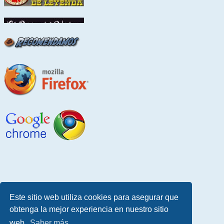
Este sitio web utiliza cookies para asegurar que
obtenga la mejor experiencia en nuestro sitio
web.
Saber más