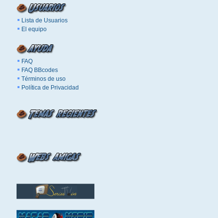
Lista de Usuarios
El equipo
FAQ
FAQ BBcodes
Términos de uso
Política de Privacidad