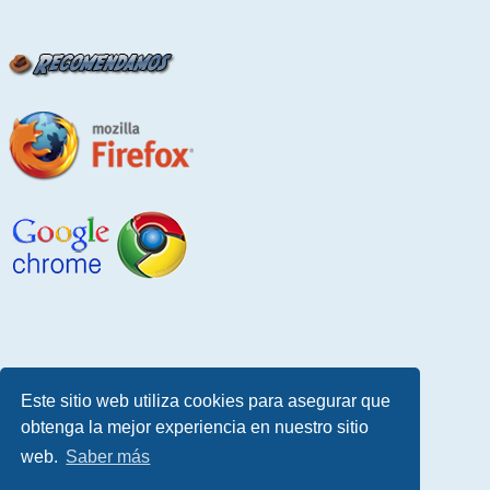
Este sitio web utiliza cookies para asegurar que
obtenga la mejor experiencia en nuestro sitio
web.
Saber más