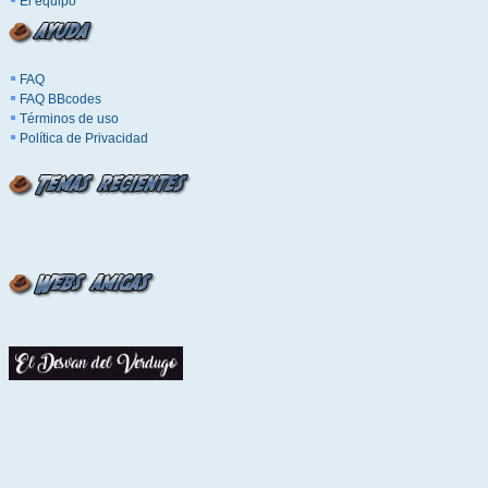
El equipo
FAQ
FAQ BBcodes
Términos de uso
Política de Privacidad