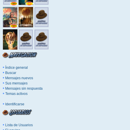
Índice general
Buscar
Mensajes nuevos
Sus mensajes
Mensajes sin respuesta
Temas activos
Identificarse
Lista de Usuarios