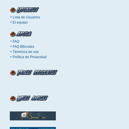
Lista de Usuarios
El equipo
FAQ
FAQ BBcodes
Términos de uso
Política de Privacidad