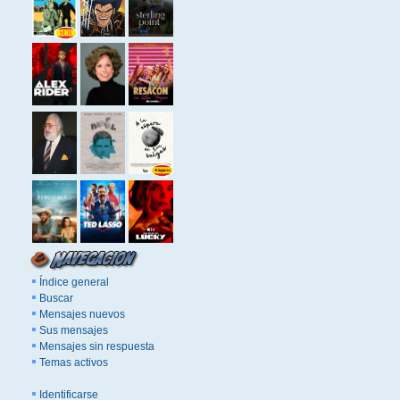
Índice general
Buscar
Mensajes nuevos
Sus mensajes
Mensajes sin respuesta
Temas activos
Identificarse