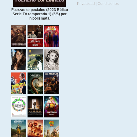
Privacidad
|
Condiciones
Fuerzas especiales (2023 Bélico
Serie TV temporada 1) (6/6) por
hipolismata