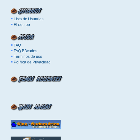
Lista de Usuarios
El equipo
FAQ
FAQ BBcodes
Términos de uso
Política de Privacidad