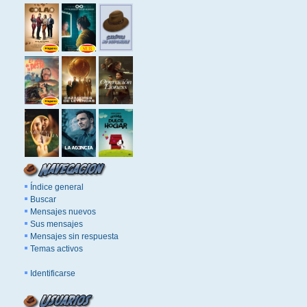
Índice general
Buscar
Mensajes nuevos
Sus mensajes
Mensajes sin respuesta
Temas activos
Identificarse