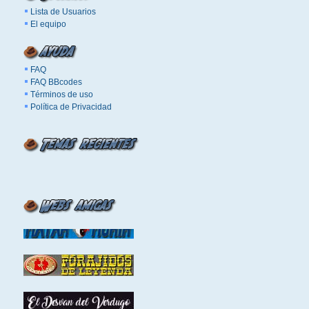
Lista de Usuarios
El equipo
FAQ
FAQ BBcodes
Términos de uso
Política de Privacidad