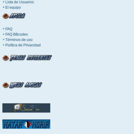
Lista de Usuarios
El equipo
FAQ
FAQ BBcodes
Términos de uso
Política de Privacidad