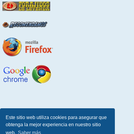
Este sitio web utiliza cookies para asegurar que
obtenga la mejor experiencia en nuestro sitio
web.
Saber más