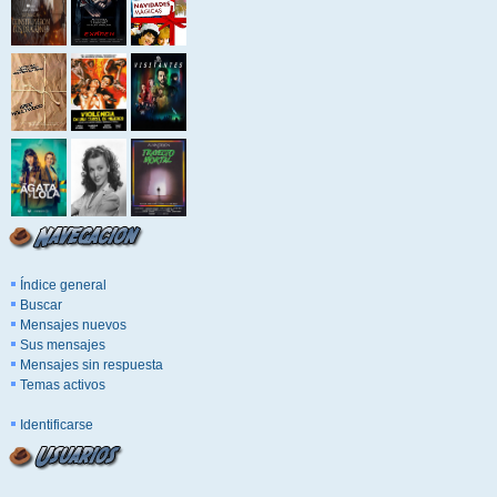
Índice general
Buscar
Mensajes nuevos
Sus mensajes
Mensajes sin respuesta
Temas activos
Identificarse