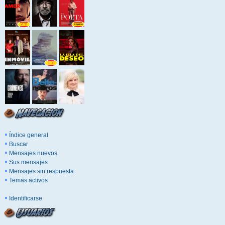
Índice general
Buscar
Mensajes nuevos
Sus mensajes
Mensajes sin respuesta
Temas activos
Identificarse