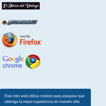
Este sitio web utiliza cookies para asegurar que
obtenga la mejor experiencia en nuestro sitio