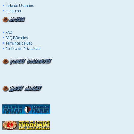
Lista de Usuarios
El equipo
FAQ
FAQ BBcodes
Términos de uso
Política de Privacidad