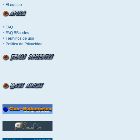
El equipo
FAQ
FAQ BBcodes
Términos de uso
Política de Privacidad