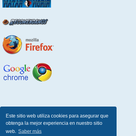
Este sitio web utiliza cookies para asegurar que
obtenga la mejor experiencia en nuestro sitio
web.
Saber más