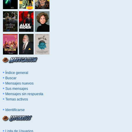
Índice general
Buscar
Mensajes nuevos
Sus mensajes
Mensajes sin respuesta
Temas activos
Identificarse
Lista de Usuarios