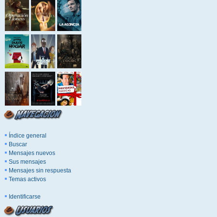
Índice general
Buscar
Mensajes nuevos
Sus mensajes
Mensajes sin respuesta
Temas activos
Identificarse