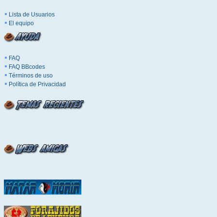
Lista de Usuarios
El equipo
FAQ
FAQ BBcodes
Términos de uso
Política de Privacidad