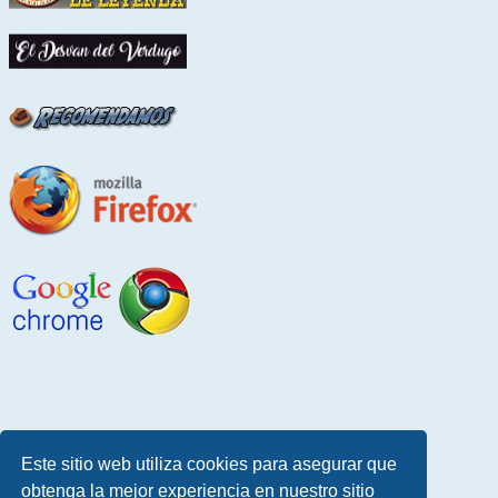
Este sitio web utiliza cookies para asegurar que
obtenga la mejor experiencia en nuestro sitio