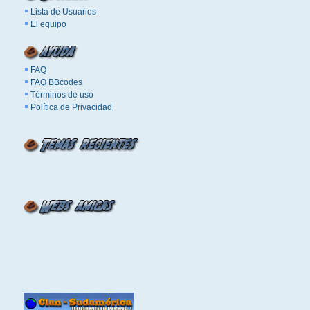
Lista de Usuarios
El equipo
FAQ
FAQ BBcodes
Términos de uso
Política de Privacidad