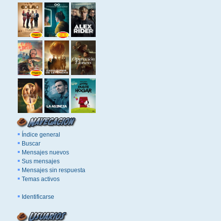
Índice general
Buscar
Mensajes nuevos
Sus mensajes
Mensajes sin respuesta
Temas activos
Identificarse