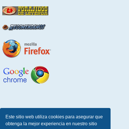
Este sitio web utiliza cookies para asegurar que
obtenga la mejor experiencia en nuestro sitio