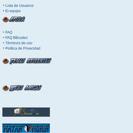
Lista de Usuarios
El equipo
FAQ
FAQ BBcodes
Términos de uso
Política de Privacidad