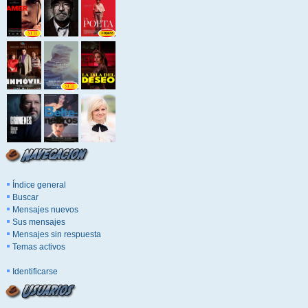
Índice general
Buscar
Mensajes nuevos
Sus mensajes
Mensajes sin respuesta
Temas activos
Identificarse