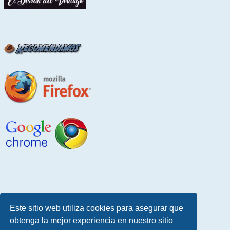
Este sitio web utiliza cookies para asegurar que
obtenga la mejor experiencia en nuestro sitio