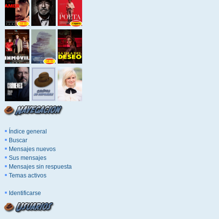
Índice general
Buscar
Mensajes nuevos
Sus mensajes
Mensajes sin respuesta
Temas activos
Identificarse