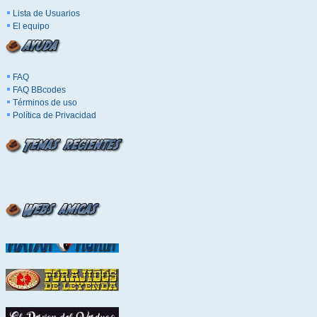
Lista de Usuarios
El equipo
FAQ
FAQ BBcodes
Términos de uso
Política de Privacidad