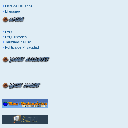
Lista de Usuarios
El equipo
FAQ
FAQ BBcodes
Términos de uso
Política de Privacidad