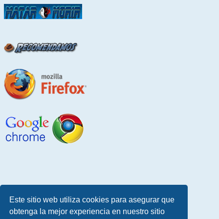
Este sitio web utiliza cookies para asegurar que
obtenga la mejor experiencia en nuestro sitio