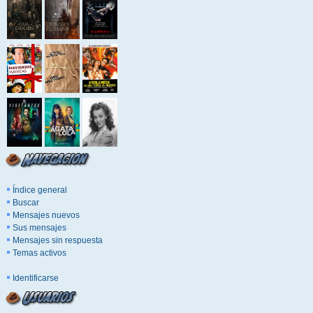
Índice general
Buscar
Mensajes nuevos
Sus mensajes
Mensajes sin respuesta
Temas activos
Identificarse