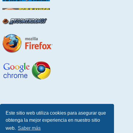
Este sitio web utiliza cookies para asegurar que
obtenga la mejor experiencia en nuestro sitio
web.
Saber más