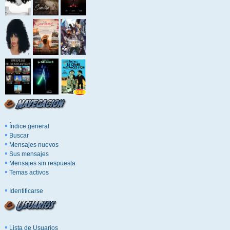
Índice general
Buscar
Mensajes nuevos
Sus mensajes
Mensajes sin respuesta
Temas activos
Identificarse
Lista de Usuarios