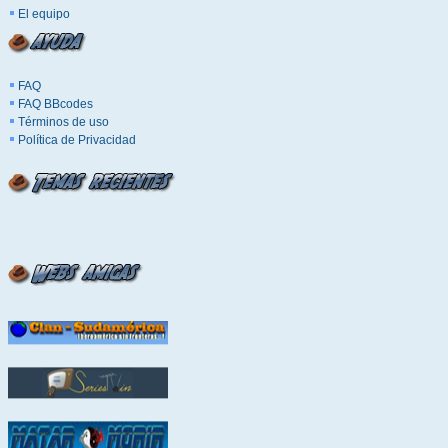
El equipo
FAQ
FAQ BBcodes
Términos de uso
Política de Privacidad