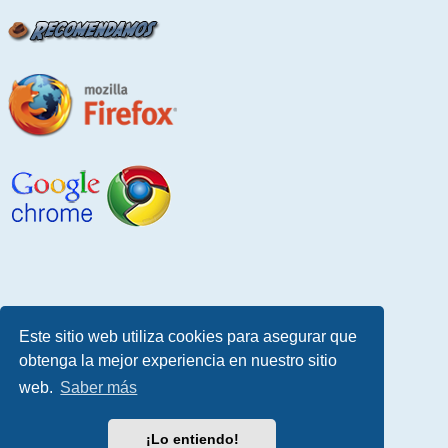
Este sitio web utiliza cookies para asegurar que
obtenga la mejor experiencia en nuestro sitio
web.
Saber más
¡Lo entiendo!