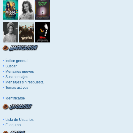
Índice general
Buscar
Mensajes nuevos
Sus mensajes
Mensajes sin respuesta
Temas activos
Identificarse
Lista de Usuarios
El equipo