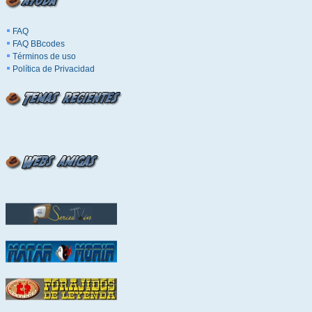
FAQ
FAQ BBcodes
Términos de uso
Política de Privacidad