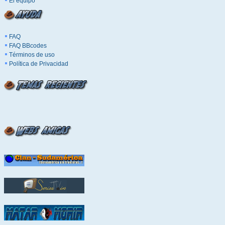
El equipo
FAQ
FAQ BBcodes
Términos de uso
Política de Privacidad