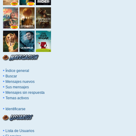
Índice general
Buscar
Mensajes nuevos
Sus mensajes
Mensajes sin respuesta
Temas activos
Identificarse
Lista de Usuarios