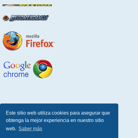
Este sitio web utiliza cookies para asegurar que
obtenga la mejor experiencia en nuestro sitio
web.
Saber más