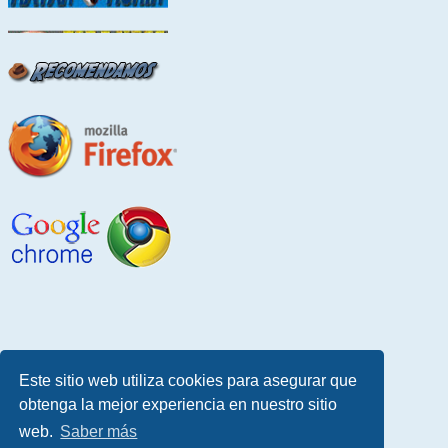
Este sitio web utiliza cookies para asegurar que
obtenga la mejor experiencia en nuestro sitio
web.
Saber más