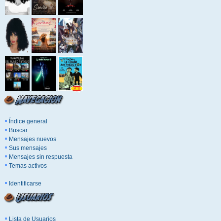
Índice general
Buscar
Mensajes nuevos
Sus mensajes
Mensajes sin respuesta
Temas activos
Identificarse
Lista de Usuarios