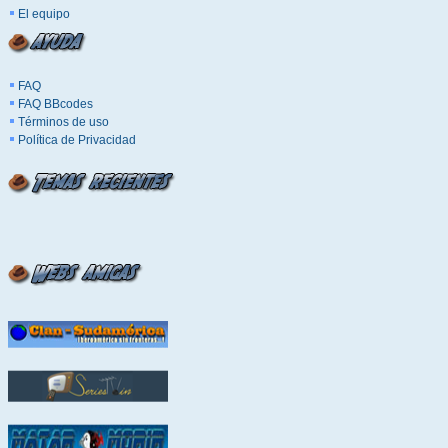
El equipo
FAQ
FAQ BBcodes
Términos de uso
Política de Privacidad