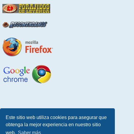
Este sitio web utiliza cookies para asegurar que
obtenga la mejor experiencia en nuestro sitio
web.
Saber más