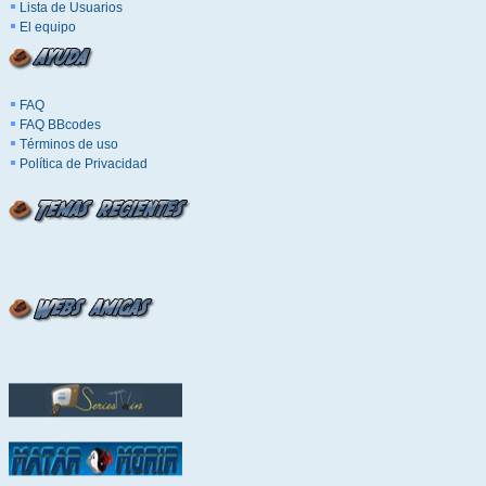
Lista de Usuarios
El equipo
FAQ
FAQ BBcodes
Términos de uso
Política de Privacidad