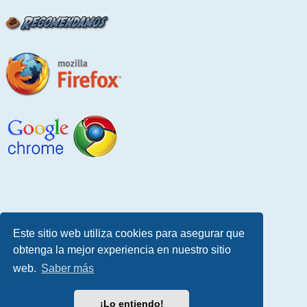
Este sitio web utiliza cookies para asegurar que
obtenga la mejor experiencia en nuestro sitio
web.
Saber más
¡Lo entiendo!