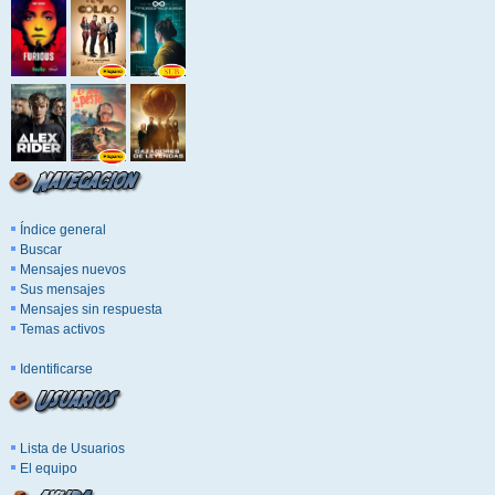
Índice general
Buscar
Mensajes nuevos
Sus mensajes
Mensajes sin respuesta
Temas activos
Identificarse
Lista de Usuarios
El equipo