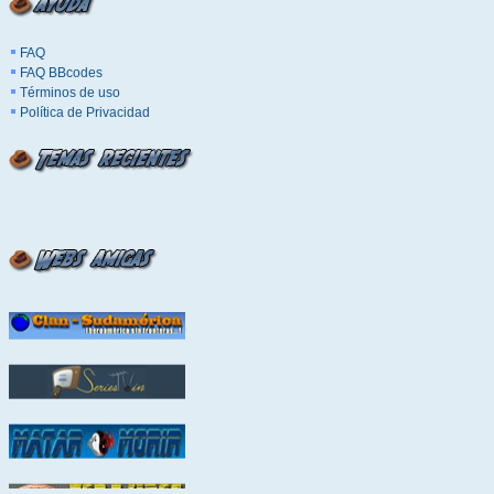
FAQ
FAQ BBcodes
Términos de uso
Política de Privacidad