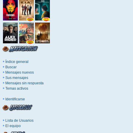
Índice general
Buscar
Mensajes nuevos
Sus mensajes
Mensajes sin respuesta
Temas activos
Identificarse
Lista de Usuarios
El equipo