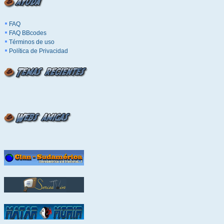
FAQ
FAQ BBcodes
Términos de uso
Política de Privacidad