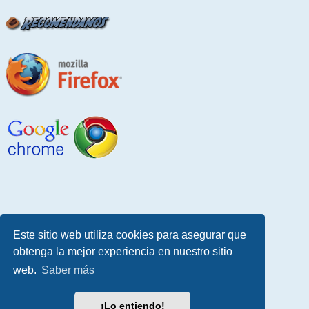
Este sitio web utiliza cookies para asegurar que
obtenga la mejor experiencia en nuestro sitio
web.
Saber más
¡Lo entiendo!