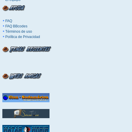
FAQ
FAQ BBcodes
Términos de uso
Política de Privacidad