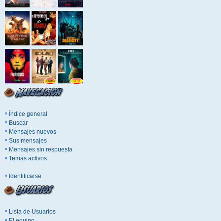
Índice general
Buscar
Mensajes nuevos
Sus mensajes
Mensajes sin respuesta
Temas activos
Identificarse
Lista de Usuarios
El equipo