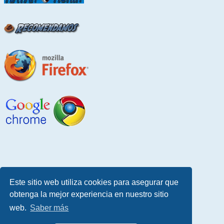
Este sitio web utiliza cookies para asegurar que
obtenga la mejor experiencia en nuestro sitio
web.
Saber más