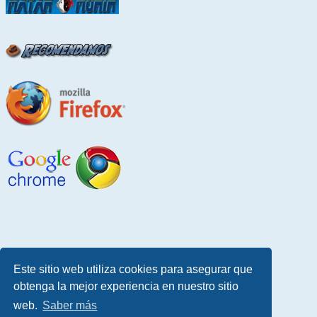
Este sitio web utiliza cookies para asegurar que
obtenga la mejor experiencia en nuestro sitio
web.
Saber más