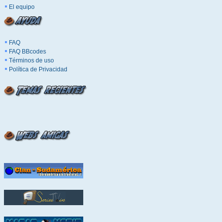
El equipo
FAQ
FAQ BBcodes
Términos de uso
Política de Privacidad