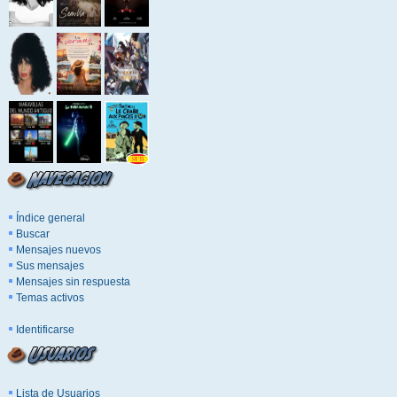
Índice general
Buscar
Mensajes nuevos
Sus mensajes
Mensajes sin respuesta
Temas activos
Identificarse
Lista de Usuarios