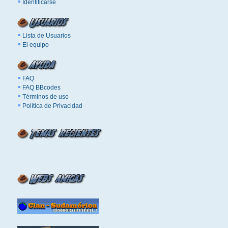
Identificarse
Lista de Usuarios
El equipo
FAQ
FAQ BBcodes
Términos de uso
Política de Privacidad