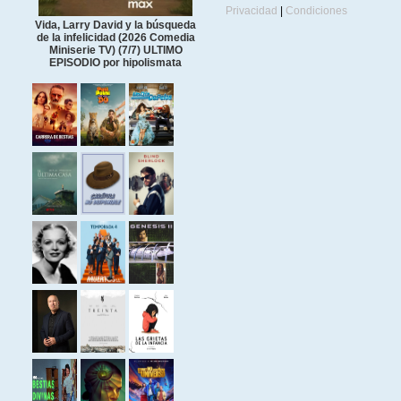
Privacidad
|
Condiciones
Vida, Larry David y la búsqueda
de la infelicidad (2026 Comedia
Miniserie TV) (7/7) ULTIMO
EPISODIO por hipolismata