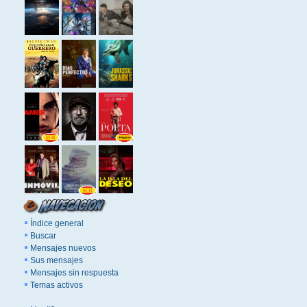
Índice general
Buscar
Mensajes nuevos
Sus mensajes
Mensajes sin respuesta
Temas activos