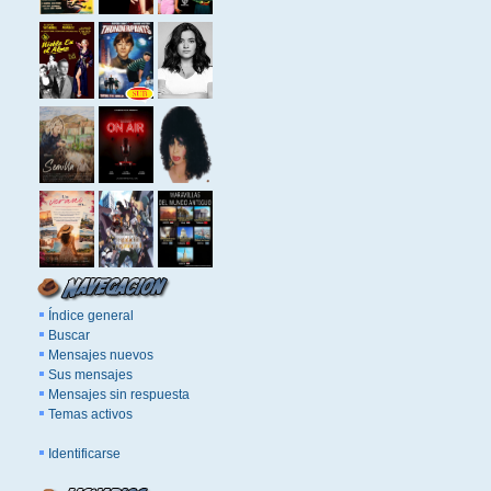
Índice general
Buscar
Mensajes nuevos
Sus mensajes
Mensajes sin respuesta
Temas activos
Identificarse