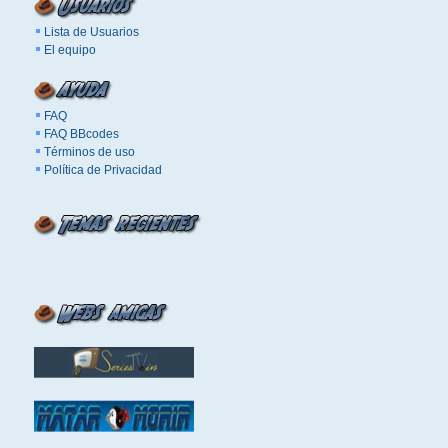
Lista de Usuarios
El equipo
FAQ
FAQ BBcodes
Términos de uso
Política de Privacidad