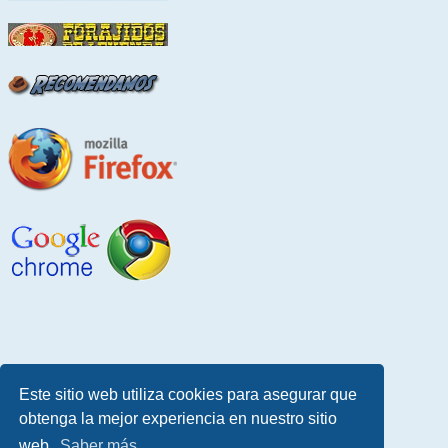
Este sitio web utiliza cookies para asegurar que
obtenga la mejor experiencia en nuestro sitio
web.
Saber más