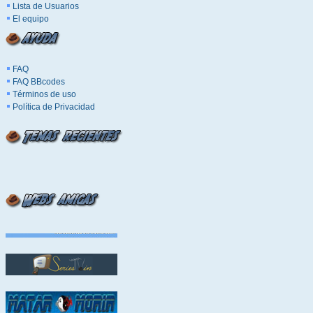
Lista de Usuarios
El equipo
FAQ
FAQ BBcodes
Términos de uso
Política de Privacidad