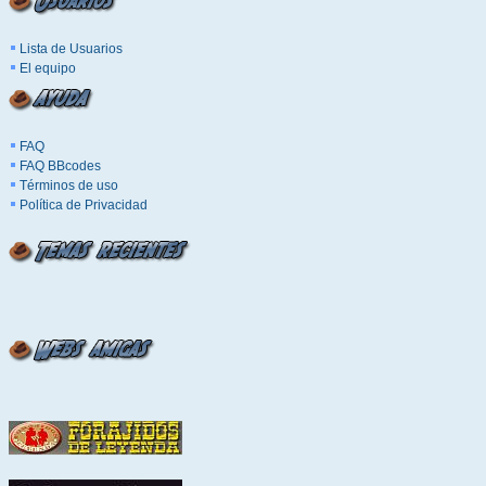
Lista de Usuarios
El equipo
FAQ
FAQ BBcodes
Términos de uso
Política de Privacidad