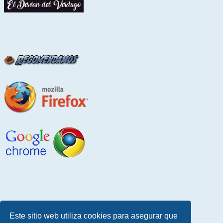
Este sitio web utiliza cookies para asegurar que