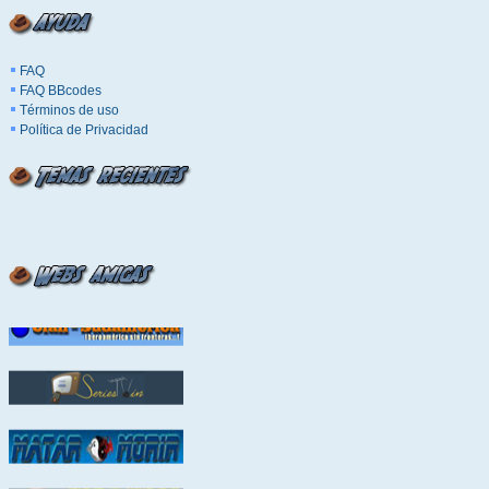
FAQ
FAQ BBcodes
Términos de uso
Política de Privacidad