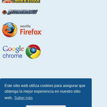
Este sitio web utiliza cookies para asegurar que
obtenga la mejor experiencia en nuestro sitio
web.
Saber más