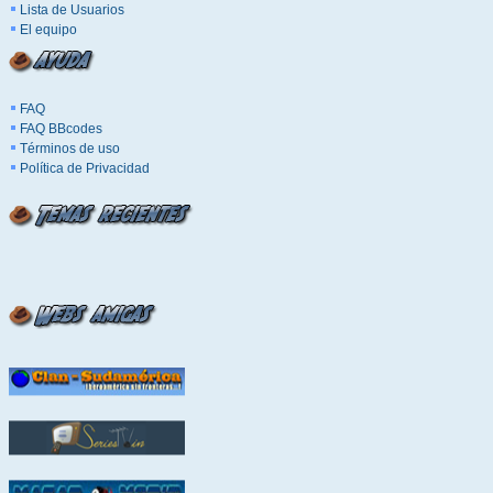
Lista de Usuarios
El equipo
FAQ
FAQ BBcodes
Términos de uso
Política de Privacidad