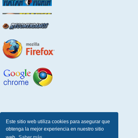
Este sitio web utiliza cookies para asegurar que
obtenga la mejor experiencia en nuestro sitio
web.
Saber más