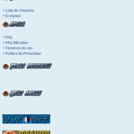
Lista de Usuarios
El equipo
FAQ
FAQ BBcodes
Términos de uso
Política de Privacidad