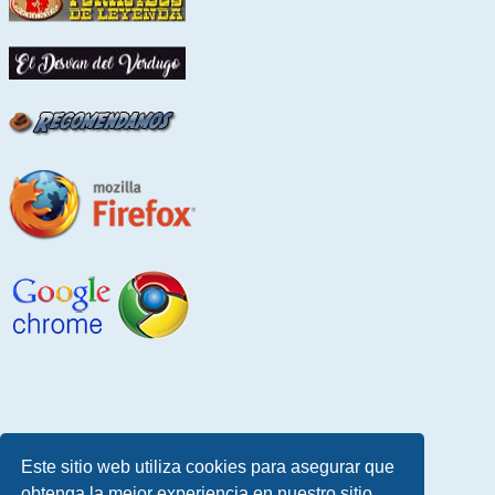
Este sitio web utiliza cookies para asegurar que
obtenga la mejor experiencia en nuestro sitio