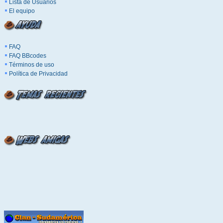
Lista de Usuarios
El equipo
FAQ
FAQ BBcodes
Términos de uso
Política de Privacidad