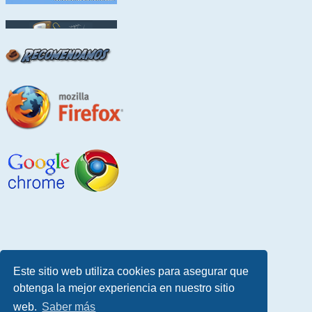
Este sitio web utiliza cookies para asegurar que
obtenga la mejor experiencia en nuestro sitio
web.
Saber más